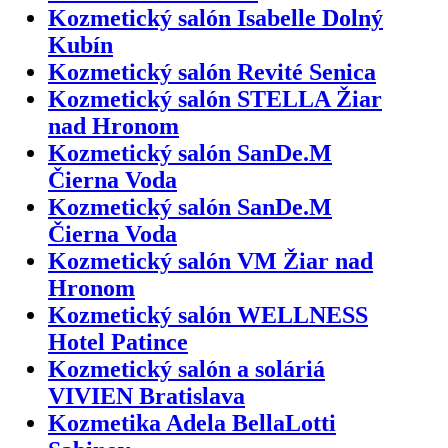
Kozmetický salón Isabelle Dolný
Kubín
Kozmetický salón Revité Senica
Kozmetický salón STELLA Žiar
nad Hronom
Kozmetický salón SanDe.M
Čierna Voda
Kozmetický salón SanDe.M
Čierna Voda
Kozmetický salón VM Žiar nad
Hronom
Kozmetický salón WELLNESS
Hotel Patince
Kozmetický salón a soláriá
VIVIEN Bratislava
Kozmetika Adela BellaLotti