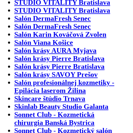
STUDIO VITALITY Bratislava
STUDIO VITALITY Bratislava
Salón DermaFresh Senec
Salón DermaFresh Senec
Salón Karin Kováčová Zvolen
Salón Viana Košice
Salón krásy AURA Myjava
Salón krásy Pierre Bratislava
Salón krásy Pierre Bratislava
Salón krásy SAVOY Prešov
Salón profesionálnej kozmetiky -
Epilácia laserom Žilina
Skincare štúdio Trnava
Skinlab Beauty Studio Galanta
Sonnet Club - Kozmetická
chirurgia Banská Bystrica
Sonnet Club - Kozmetický salón