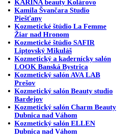
KARINA beauty Kolárovo
Kamila Švančara Studio
Piešťany
Kozmetické štúdio La Femme
Žiar nad Hronom
Kozmetické štúdio SAFIR
Liptovský Mikuláš
Kozmetický a kadernícky salón
LOOK Banská Bystrica
Kozmetický salón AVA LAB
Prešov
Kozmetický salón Beauty studio
Bardejov
Kozmetický salón Charm Beauty
Dubnica nad Váhom
Kozmetický salón ELLEN
Dubnica nad Váhom